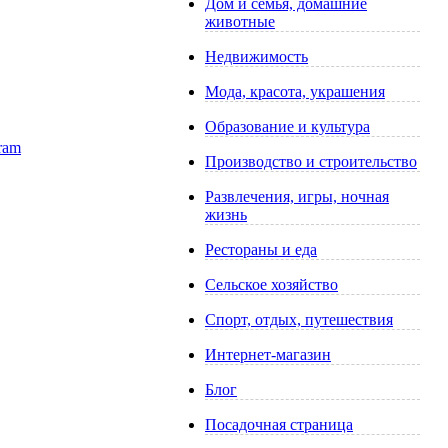
Дом и семья, домашние
животные
Недвижимость
Мода, красота, украшения
Образование и культура
Производство и строительство
Развлечения, игры, ночная
жизнь
Рестораны и еда
Сельское хозяйство
Спорт, отдых, путешествия
Интернет-магазин
Блог
Посадочная страница