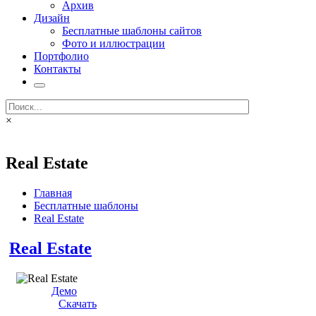
Архив
Дизайн
Бесплатные шаблоны сайтов
Фото и иллюстрации
Портфолио
Контакты
×
Real Estate
Главная
Бесплатные шаблоны
Real Estate
Real Estate
Демо
Скачать