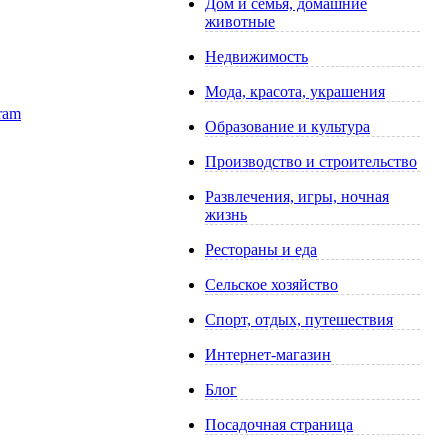
Дом и семья, домашние
животные
Недвижимость
Мода, красота, украшения
Образование и культура
Производство и строительство
Развлечения, игры, ночная
жизнь
Рестораны и еда
Сельское хозяйство
Спорт, отдых, путешествия
Интернет-магазин
Блог
Посадочная страница