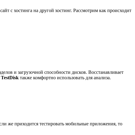
сайт с хостинга на другой хостинг. Рассмотрим как происходит
делов и загрузочной способности дисков. Восстанавливает
.
TestDisk
также комфортно использовать для анализа.
Если же приходится тестировать мобильные приложения, то