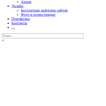
Архив
Дизайн
Бесплатные шаблоны сайтов
Фото и иллюстрации
Портфолио
Контакты
×